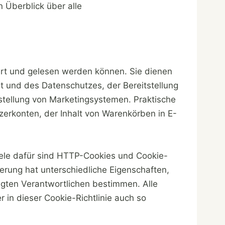
Überblick über alle
hert und gelesen werden können. Sie dienen
t und des Datenschutzes, der Bereitstellung
tstellung von Marketingsystemen. Praktische
zerkonten, der Inhalt von Warenkörben in E-
iele dafür sind HTTP-Cookies und Cookie-
erung hat unterschiedliche Eigenschaften,
igten Verantwortlichen bestimmen. Alle
in dieser Cookie-Richtlinie auch so