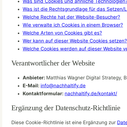
Was sind Cookies und ähnliche Technologien
Was ist die Rechtsgrundlage für das Setzen/
Welche Rechte hat der Website-Besucher?
Wie verwalte ich Cookies in einem Browser?
Welche Arten von Cookies gibt es?
Wer kann auf dieser Website Cookies setzen?
Welche Cookies werden auf dieser Website 
Verantwortlicher der Website
Anbieter:
Matthias Wagner Digital Strategy,
E-Mail:
info@nachhaltify.de
Kontaktformular:
nachhaltify.de/kontakt/
Ergänzung der Datenschutz-Richtlinie
Diese Cookie-Richtlinie ist eine Ergänzung zur
Dat