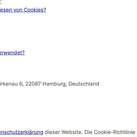
?
Lesen von Cookies?
verwendet?
 Birkenau 6, 22087 Hamburg, Deutschland
enschutzerklärung
dieser Website. Die Cookie-Richtlinie 