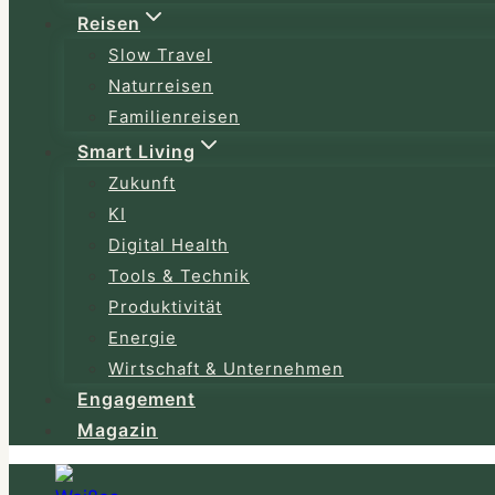
Reisen
Slow Travel
Naturreisen
Familienreisen
Smart Living
Zukunft
KI
Digital Health
Tools & Technik
Produktivität
Energie
Wirtschaft & Unternehmen
Engagement
Magazin