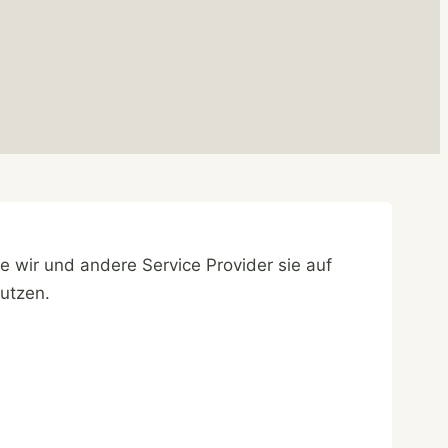
e wir und andere Service Provider sie auf
utzen.