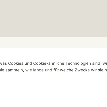
, was Cookies und Cookie-ähnliche Technologien sind, wi
ie sammeln, wie lange und für welche Zwecke wir sie n