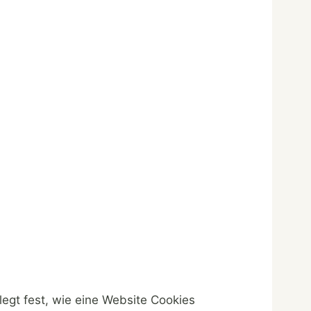
legt fest, wie eine Website Cookies