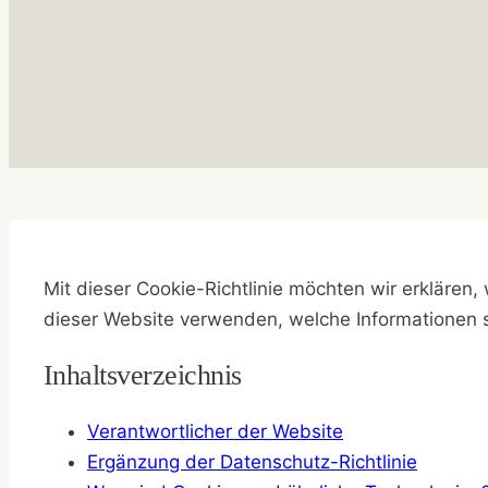
Mit dieser Cookie-Richtlinie möchten wir erklären
dieser Website verwenden, welche Informationen s
Inhaltsverzeichnis
Verantwortlicher der Website
Ergänzung der Datenschutz-Richtlinie