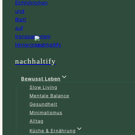
nachhaltify
Bewusst Leben
Slow Living
Mentale Balance
Gesundheit
Minimalismus
Alltag
Küche & Ernährung