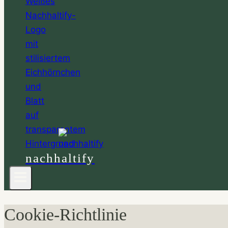
nachhaltify
Cookie-Richtlinie