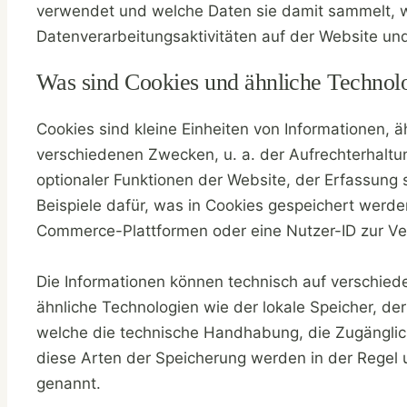
verwendet und welche Daten sie damit sammelt, w
Datenverarbeitungsaktivitäten auf der Website und
Was sind Cookies und ähnliche Technol
Cookies sind kleine Einheiten von Informationen, 
verschiedenen Zwecken, u. a. der Aufrechterhaltu
optionaler Funktionen der Website, der Erfassung 
Beispiele dafür, was in Cookies gespeichert werde
Commerce-Plattformen oder eine Nutzer-ID zur Ver
Die Informationen können technisch auf verschied
ähnliche Technologien wie der lokale Speicher, de
welche die technische Handhabung, die Zugänglich
diese Arten der Speicherung werden in der Regel 
genannt.