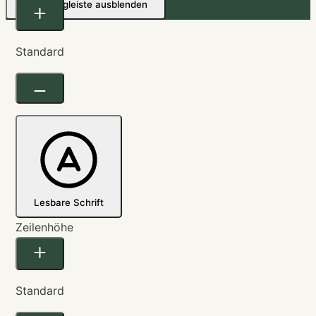
Werkzeugleiste ausblenden
Standard
Lesbare Schrift
Zeilenhöhe
Standard