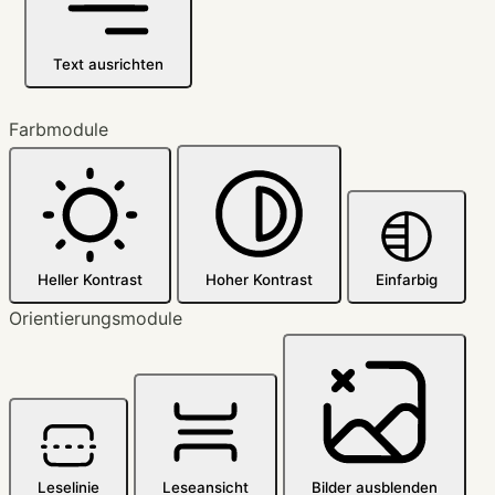
Text ausrichten
Farbmodule
Heller Kontrast
Hoher Kontrast
Einfarbig
Orientierungsmodule
Leselinie
Leseansicht
Bilder ausblenden