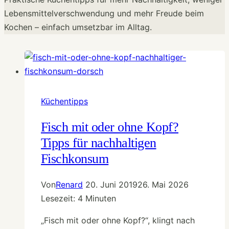
Lebensmittelverschwendung und mehr Freude beim
Kochen – einfach umsetzbar im Alltag.
Küchentipps
Fisch mit oder ohne Kopf?
Tipps für nachhaltigen
Fischkonsum
Von
Renard
20. Juni 2019
26. Mai 2026
Lesezeit:
4
Minuten
„Fisch mit oder ohne Kopf?“, klingt nach