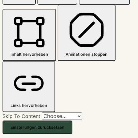
Inhalt hervorheben
Animationen stoppen
Links hervorheben
Skip To Content
Einstellungen zurücksetzen