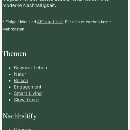
moderne Nachhaltigkeit.
* Einige Links sind
Affiliate-Links
. Für dich entstehen keine
Mehrkosten.
Themen
Bewusst Leben
Natur
Reisen
Engagement
Smart Living
Slow Travel
Nachhaltify
Über uns