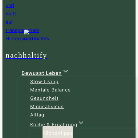
nachhaltify
Bewusst Leben
Slow Living
Mentale Balance
Gesundheit
Minimalismus
Alltag
Küche & Ernährung
Küchentipps