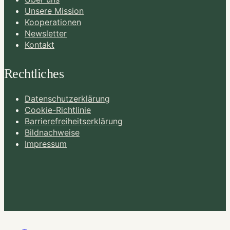
Unsere Mission
Kooperationen
Newsletter
Kontakt
Rechtliches
Datenschutzerklärung
Cookie-Richtlinie
Barrierefreiheitserklärung
Bildnachweise
Impressum