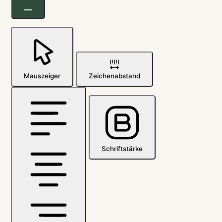
Mauszeiger
Zeichenabstand
Schriftstärke