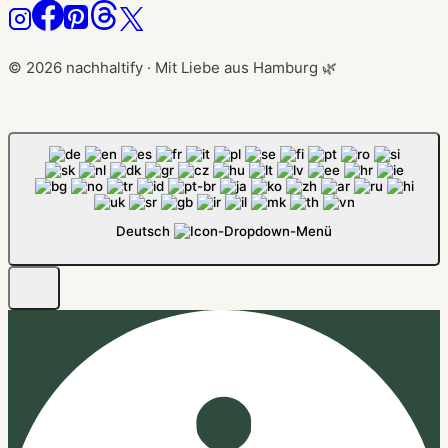
© 2026 nachhaltify · Mit Liebe aus Hamburg 🌿
Deutsch