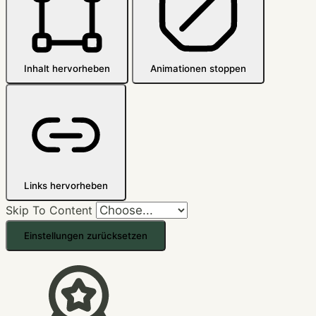
Inhalt hervorheben
Animationen stoppen
Links hervorheben
Skip To Content
Einstellungen zurücksetzen