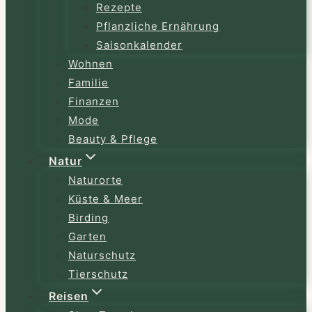
Rezepte
Pflanzliche Ernährung
Saisonkalender
Wohnen
Familie
Finanzen
Mode
Beauty & Pflege
Natur
Naturorte
Küste & Meer
Birding
Garten
Naturschutz
Tierschutz
Reisen