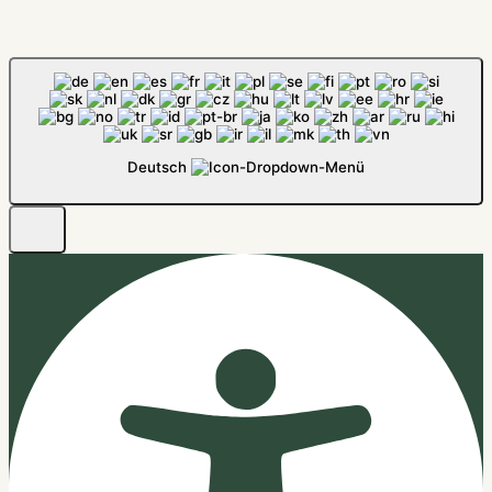
Deutsch