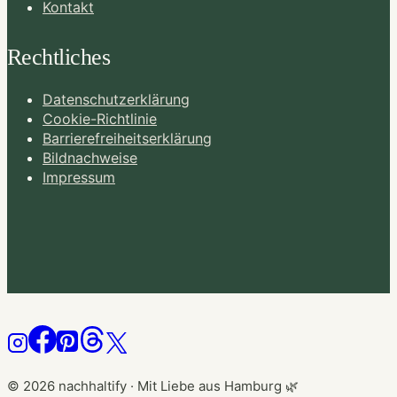
Kontakt
Rechtliches
Datenschutzerklärung
Cookie-Richtlinie
Barrierefreiheitserklärung
Bildnachweise
Impressum
© 2026 nachhaltify · Mit Liebe aus Hamburg 🌿