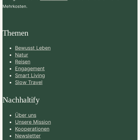
Mehrkosten.
Themen
Bewusst Leben
Natur
Reisen
Engagement
Smart Living
Slow Travel
Nachhaltify
Über uns
Unsere Mission
Kooperationen
Newsletter