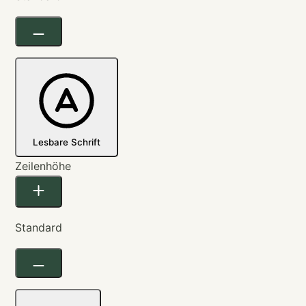
Lesbare Schrift
Zeilenhöhe
Standard