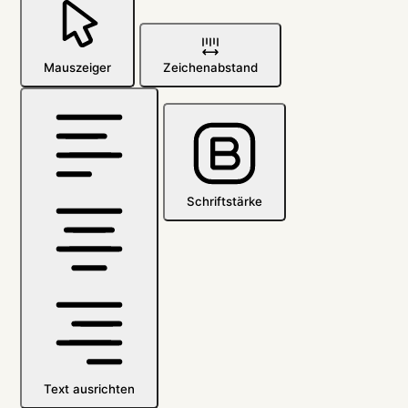
Mauszeiger
Zeichenabstand
Schriftstärke
Text ausrichten