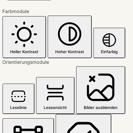
Farbmodule
Heller Kontrast
Hoher Kontrast
Einfarbig
Orientierungsmodule
Leselinie
Leseansicht
Bilder ausblenden