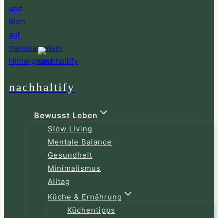
nachhaltify
Bewusst Leben
Slow Living
Mentale Balance
Gesundheit
Minimalismus
Alltag
Küche & Ernährung
Küchentipps