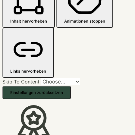
Inhalt hervorheben
Animationen stoppen
Links hervorheben
Skip To Content
Einstellungen zurücksetzen