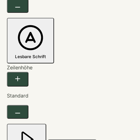
Lesbare Schrift
Zeilenhöhe
Standard