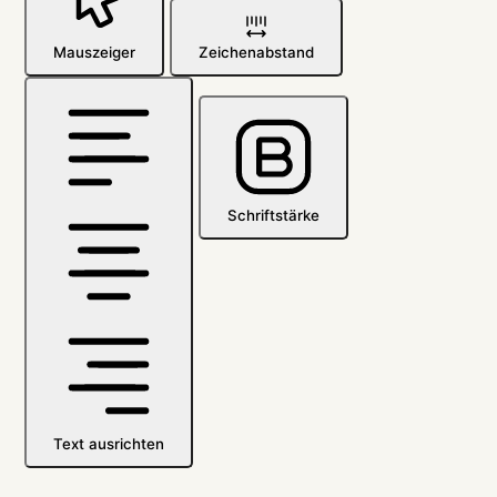
Mauszeiger
Zeichenabstand
Schriftstärke
Text ausrichten