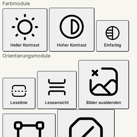
Farbmodule
Heller Kontrast
Hoher Kontrast
Einfarbig
Orientierungsmodule
Leselinie
Leseansicht
Bilder ausblenden