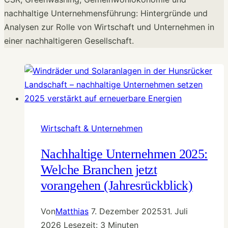
nachhaltige Unternehmensführung: Hintergründe und
Analysen zur Rolle von Wirtschaft und Unternehmen in
einer nachhaltigeren Gesellschaft.
Wirtschaft & Unternehmen
Nachhaltige Unternehmen 2025:
Welche Branchen jetzt
vorangehen (Jahresrückblick)
Von
Matthias
7. Dezember 2025
31. Juli
2026
Lesezeit:
3
Minuten