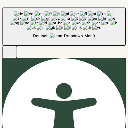
Deutsch