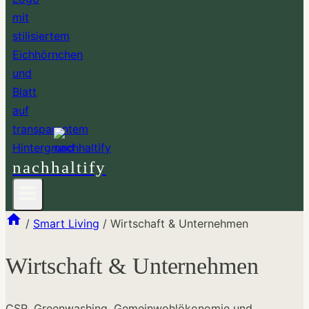
nachhaltify
/
Smart Living
/
Wirtschaft & Unternehmen
Wirtschaft & Unternehmen
CSR, Greenwashing, Gemeinwohlökonomie und