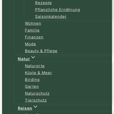
Rezepte
Pflanzliche Ernährung
Saisonkalender
Wohnen
Familie
Finanzen
Mode
Beauty & Pflege
Natur
Naturorte
Küste & Meer
Birding
Garten
Naturschutz
Tierschutz
Reisen