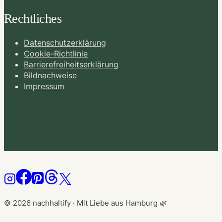
Rechtliches
Datenschutzerklärung
Cookie-Richtlinie
Barrierefreiheitserklärung
Bildnachweise
Impressum
© 2026 nachhaltify · Mit Liebe aus Hamburg 🌿