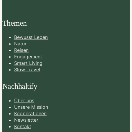
Themen
Bewusst Leben
Natur
Reisen
Engagement
Smart Living
Slow Travel
Nachhaltify
Über uns
Unsere Mission
Kooperationen
Newsletter
Kontakt