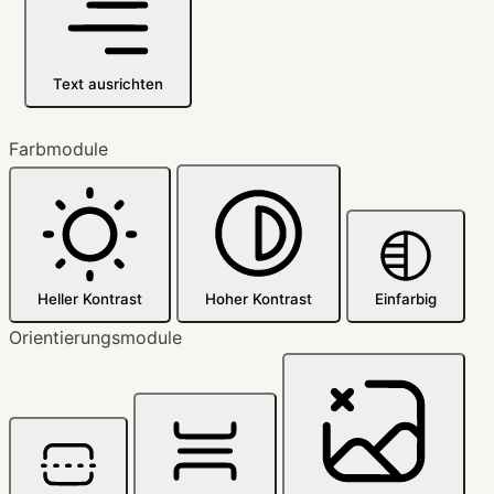
Text ausrichten
Farbmodule
Heller Kontrast
Hoher Kontrast
Einfarbig
Orientierungsmodule