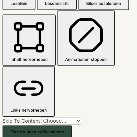
Leselinie
Leseansicht
Bilder ausblenden
Inhalt hervorheben
Animationen stoppen
Links hervorheben
Skip To Content
Einstellungen zurücksetzen