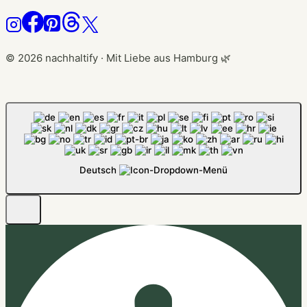
© 2026 nachhaltify · Mit Liebe aus Hamburg 🌿
Deutsch