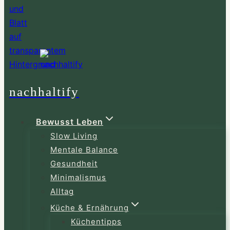
nachhaltify
Bewusst Leben
Slow Living
Mentale Balance
Gesundheit
Minimalismus
Alltag
Küche & Ernährung
Küchentipps