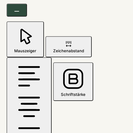
Mauszeiger
Zeichenabstand
Schriftstärke