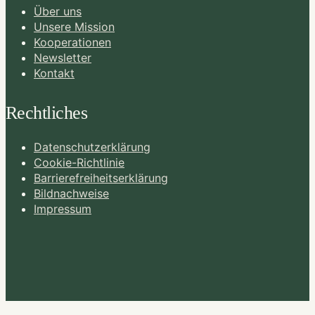
Über uns
Unsere Mission
Kooperationen
Newsletter
Kontakt
Rechtliches
Datenschutzerklärung
Cookie-Richtlinie
Barrierefreiheitserklärung
Bildnachweise
Impressum