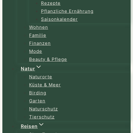
Rezepte
Pflanzliche Ernährung
Saisonkalender
Wohnen
Familie
Finanzen
Mode
Beauty & Pflege
Natur
Naturorte
Küste & Meer
Birding
Garten
Naturschutz
Tierschutz
Reisen