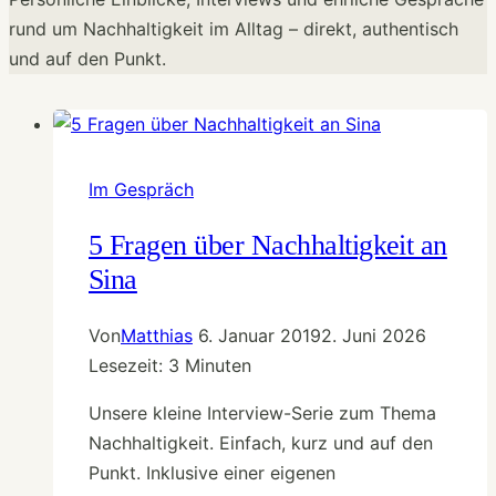
rund um Nachhaltigkeit im Alltag – direkt, authentisch
und auf den Punkt.
Im Gespräch
5 Fragen über Nachhaltigkeit an
Sina
Von
Matthias
6. Januar 2019
2. Juni 2026
Lesezeit:
3
Minuten
Unsere kleine Interview-Serie zum Thema
Nachhaltigkeit. Einfach, kurz und auf den
Punkt. Inklusive einer eigenen