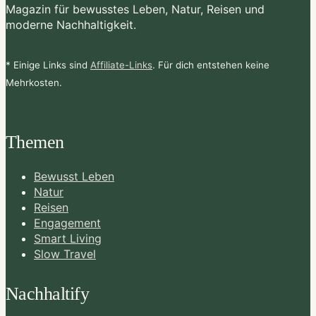
Magazin für bewusstes Leben, Natur, Reisen und
moderne Nachhaltigkeit.
* Einige Links sind
Affiliate-Links
. Für dich entstehen keine
Mehrkosten.
Themen
Bewusst Leben
Natur
Reisen
Engagement
Smart Living
Slow Travel
Nachhaltify