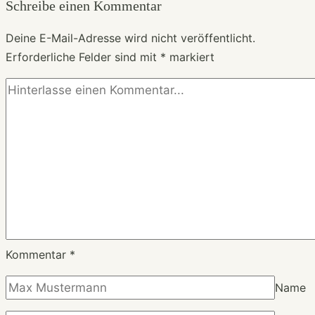
Schreibe einen Kommentar
Trend
gerade
Deine E-Mail-Adresse wird nicht veröffentlicht.
überall
Erforderliche Felder sind mit
*
markiert
auftaucht
Kommentar
*
Name