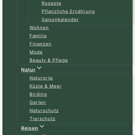
Rezepte
Pflanzliche Ernährung
Saisonkalender
Wohnen
Familie
Finanzen
Mode
Beauty & Pflege
Natur
Naturorte
Küste & Meer
Birding
Garten
Naturschutz
Tierschutz
Reisen