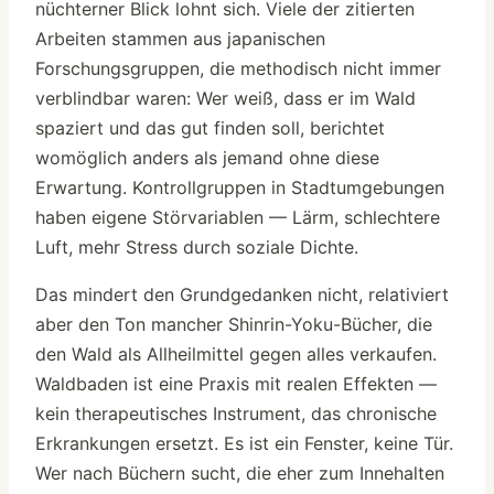
nüchterner Blick lohnt sich. Viele der zitierten
Arbeiten stammen aus japanischen
Forschungsgruppen, die methodisch nicht immer
verblindbar waren: Wer weiß, dass er im Wald
spaziert und das gut finden soll, berichtet
womöglich anders als jemand ohne diese
Erwartung. Kontrollgruppen in Stadtumgebungen
haben eigene Störvariablen — Lärm, schlechtere
Luft, mehr Stress durch soziale Dichte.
Das mindert den Grundgedanken nicht, relativiert
aber den Ton mancher Shinrin-Yoku-Bücher, die
den Wald als Allheilmittel gegen alles verkaufen.
Waldbaden ist eine Praxis mit realen Effekten —
kein therapeutisches Instrument, das chronische
Erkrankungen ersetzt. Es ist ein Fenster, keine Tür.
Wer nach Büchern sucht, die eher zum Innehalten