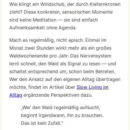
Wie klingt ein Windschub, der durch Kiefernkronen
zieht? Diese konkreten, sensorischen Momente
sind keine Meditation — sie sind einfach
Aufmerksamkeit ohne Agenda.
Mach es regelmäßig, nicht episch. Einmal im
Monat zwei Stunden wirkt mehr als ein großes
Waldwochenende pro Jahr. Das Nervensystem
lernt schnell, den Wald als Signal zu lesen — und
schaltet entsprechend um, schon beim Betreten.
Wer den Ansatz auf den eigenen Alltag übertragen
möchte, findet im Artikel über
Slow Living im
Alltag
ergänzende Perspektiven dazu.
„Wer den Wald regelmäßig aufsucht,
beginnt irgendwann, ihn zu brauchen.
Das ist kein Zufall.“