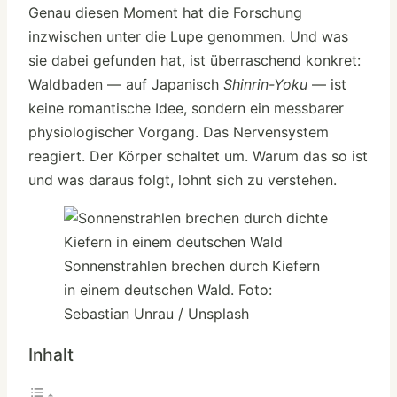
Genau diesen Moment hat die Forschung
inzwischen unter die Lupe genommen. Und was
sie dabei gefunden hat, ist überraschend konkret:
Waldbaden — auf Japanisch
Shinrin-Yoku
— ist
keine romantische Idee, sondern ein messbarer
physiologischer Vorgang. Das Nervensystem
reagiert. Der Körper schaltet um. Warum das so ist
und was daraus folgt, lohnt sich zu verstehen.
Sonnenstrahlen brechen durch Kiefern
in einem deutschen Wald. Foto:
Sebastian Unrau / Unsplash
Inhalt