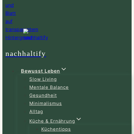
nachhaltify
Bewusst Leben
Slow Living
Mentale Balance
Gesundheit
Minimalismus
Alltag
Küche & Ernährung
Küchentipps