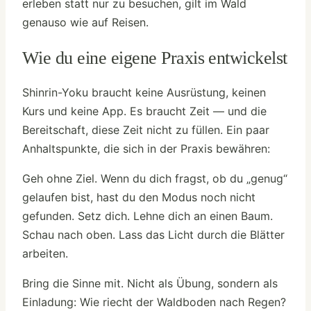
erleben statt nur zu besuchen, gilt im Wald
genauso wie auf Reisen.
Wie du eine eigene Praxis entwickelst
Shinrin-Yoku braucht keine Ausrüstung, keinen
Kurs und keine App. Es braucht Zeit — und die
Bereitschaft, diese Zeit nicht zu füllen. Ein paar
Anhaltspunkte, die sich in der Praxis bewähren:
Geh ohne Ziel. Wenn du dich fragst, ob du „genug“
gelaufen bist, hast du den Modus noch nicht
gefunden. Setz dich. Lehne dich an einen Baum.
Schau nach oben. Lass das Licht durch die Blätter
arbeiten.
Bring die Sinne mit. Nicht als Übung, sondern als
Einladung: Wie riecht der Waldboden nach Regen?