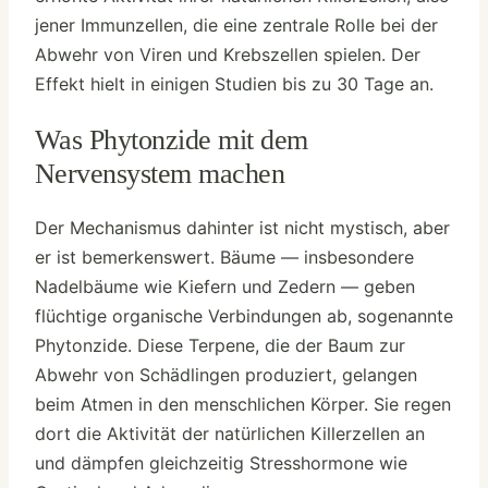
jener Immunzellen, die eine zentrale Rolle bei der
Abwehr von Viren und Krebszellen spielen. Der
Effekt hielt in einigen Studien bis zu 30 Tage an.
Was Phytonzide mit dem
Nervensystem machen
Der Mechanismus dahinter ist nicht mystisch, aber
er ist bemerkenswert. Bäume — insbesondere
Nadelbäume wie Kiefern und Zedern — geben
flüchtige organische Verbindungen ab, sogenannte
Phytonzide. Diese Terpene, die der Baum zur
Abwehr von Schädlingen produziert, gelangen
beim Atmen in den menschlichen Körper. Sie regen
dort die Aktivität der natürlichen Killerzellen an
und dämpfen gleichzeitig Stresshormone wie