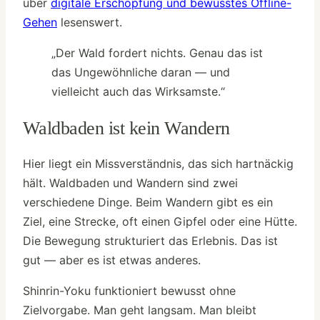
über
digitale Erschöpfung und bewusstes Offline-
Gehen
lesenswert.
„Der Wald fordert nichts. Genau das ist
das Ungewöhnliche daran — und
vielleicht auch das Wirksamste.“
Waldbaden ist kein Wandern
Hier liegt ein Missverständnis, das sich hartnäckig
hält. Waldbaden und Wandern sind zwei
verschiedene Dinge. Beim Wandern gibt es ein
Ziel, eine Strecke, oft einen Gipfel oder eine Hütte.
Die Bewegung strukturiert das Erlebnis. Das ist
gut — aber es ist etwas anderes.
Shinrin-Yoku funktioniert bewusst ohne
Zielvorgabe. Man geht langsam. Man bleibt