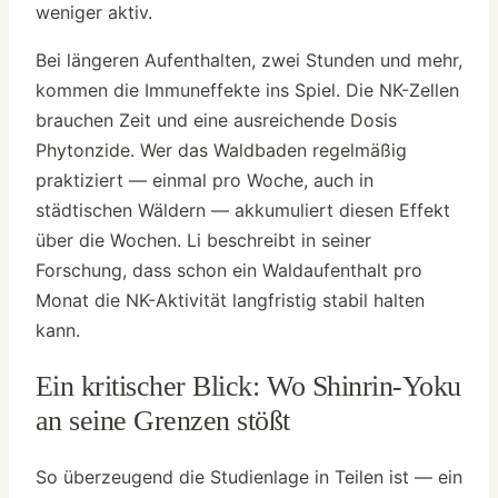
weniger aktiv.
Bei längeren Aufenthalten, zwei Stunden und mehr,
kommen die Immuneffekte ins Spiel. Die NK-Zellen
brauchen Zeit und eine ausreichende Dosis
Phytonzide. Wer das Waldbaden regelmäßig
praktiziert — einmal pro Woche, auch in
städtischen Wäldern — akkumuliert diesen Effekt
über die Wochen. Li beschreibt in seiner
Forschung, dass schon ein Waldaufenthalt pro
Monat die NK-Aktivität langfristig stabil halten
kann.
Ein kritischer Blick: Wo Shinrin-Yoku
an seine Grenzen stößt
So überzeugend die Studienlage in Teilen ist — ein