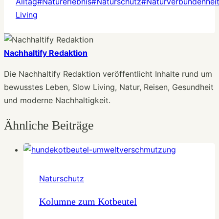
Alltag
#
Naturerlebnis
#
Naturschutz
#
Naturverbundenhei
Living
Nachhaltify Redaktion
Die Nachhaltify Redaktion veröffentlicht Inhalte rund um
bewusstes Leben, Slow Living, Natur, Reisen, Gesundheit
und moderne Nachhaltigkeit.
Ähnliche Beiträge
Naturschutz
Kolumne zum Kotbeutel