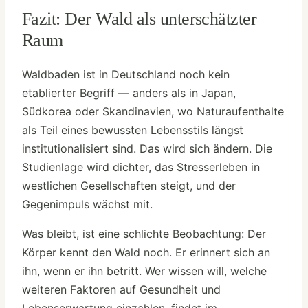
Fazit: Der Wald als unterschätzter
Raum
Waldbaden ist in Deutschland noch kein
etablierter Begriff — anders als in Japan,
Südkorea oder Skandinavien, wo Naturaufenthalte
als Teil eines bewussten Lebensstils längst
institutionalisiert sind. Das wird sich ändern. Die
Studienlage wird dichter, das Stresserleben in
westlichen Gesellschaften steigt, und der
Gegenimpuls wächst mit.
Was bleibt, ist eine schlichte Beobachtung: Der
Körper kennt den Wald noch. Er erinnert sich an
ihn, wenn er ihn betritt. Wer wissen will, welche
weiteren Faktoren auf Gesundheit und