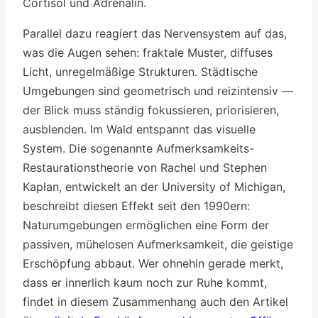
Cortisol und Adrenalin.
Parallel dazu reagiert das Nervensystem auf das,
was die Augen sehen: fraktale Muster, diffuses
Licht, unregelmäßige Strukturen. Städtische
Umgebungen sind geometrisch und reizintensiv —
der Blick muss ständig fokussieren, priorisieren,
ausblenden. Im Wald entspannt das visuelle
System. Die sogenannte Aufmerksamkeits-
Restaurationstheorie von Rachel und Stephen
Kaplan, entwickelt an der University of Michigan,
beschreibt diesen Effekt seit den 1990ern:
Naturumgebungen ermöglichen eine Form der
passiven, mühelosen Aufmerksamkeit, die geistige
Erschöpfung abbaut. Wer ohnehin gerade merkt,
dass er innerlich kaum noch zur Ruhe kommt,
findet in diesem Zusammenhang auch den Artikel