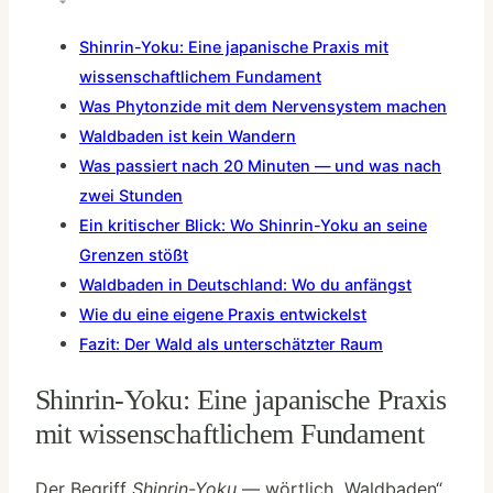
Shinrin-Yoku: Eine japanische Praxis mit
wissenschaftlichem Fundament
Was Phytonzide mit dem Nervensystem machen
Waldbaden ist kein Wandern
Was passiert nach 20 Minuten — und was nach
zwei Stunden
Ein kritischer Blick: Wo Shinrin-Yoku an seine
Grenzen stößt
Waldbaden in Deutschland: Wo du anfängst
Wie du eine eigene Praxis entwickelst
Fazit: Der Wald als unterschätzter Raum
Shinrin-Yoku: Eine japanische Praxis
mit wissenschaftlichem Fundament
Der Begriff
Shinrin-Yoku
— wörtlich „Waldbaden“