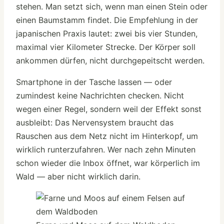
stehen. Man setzt sich, wenn man einen Stein oder
einen Baumstamm findet. Die Empfehlung in der
japanischen Praxis lautet: zwei bis vier Stunden,
maximal vier Kilometer Strecke. Der Körper soll
ankommen dürfen, nicht durchgepeitscht werden.
Smartphone in der Tasche lassen — oder
zumindest keine Nachrichten checken. Nicht
wegen einer Regel, sondern weil der Effekt sonst
ausbleibt: Das Nervensystem braucht das
Rauschen aus dem Netz nicht im Hinterkopf, um
wirklich runterzufahren. Wer nach zehn Minuten
schon wieder die Inbox öffnet, war körperlich im
Wald — aber nicht wirklich darin.