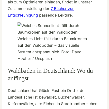
als zum Optimieren einladen, findet in unserer
Zusammenstellung der
7 Bücher zur
Entschleunigung
passende Lektüre.
Weiches Licht fällt durch Baumkronen
auf den Waldboden – das visuelle
System entspannt sich. Foto: Dave
Hoefler / Unsplash
Waldbaden in Deutschland: Wo du
anfängst
Deutschland hat Glück: Fast ein Drittel der
Landesfläche ist bewaldet. Buchenwälder,
Kiefernwälder, alte Eichen in Stadtrandbereichen