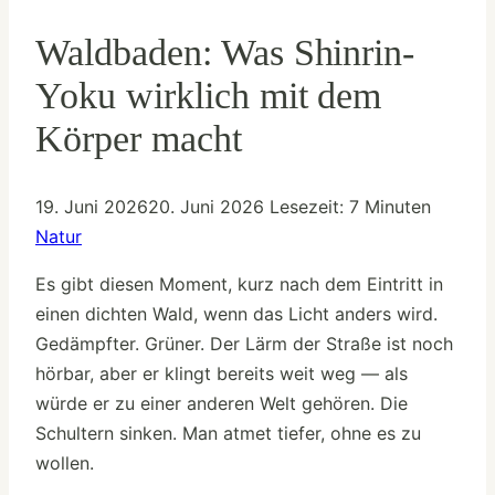
Waldbaden: Was Shinrin-
Yoku wirklich mit dem
Körper macht
19. Juni 2026
20. Juni 2026
Lesezeit:
7
Minuten
Natur
Es gibt diesen Moment, kurz nach dem Eintritt in
einen dichten Wald, wenn das Licht anders wird.
Gedämpfter. Grüner. Der Lärm der Straße ist noch
hörbar, aber er klingt bereits weit weg — als
würde er zu einer anderen Welt gehören. Die
Schultern sinken. Man atmet tiefer, ohne es zu
wollen.