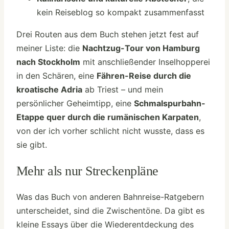
kein Reiseblog so kompakt zusammenfasst
Drei Routen aus dem Buch stehen jetzt fest auf
meiner Liste: die
Nachtzug-Tour von Hamburg
nach Stockholm
mit anschließender Inselhopperei
in den Schären, eine
Fähren-Reise durch die
kroatische Adria
ab Triest – und mein
persönlicher Geheimtipp, eine
Schmalspurbahn-
Etappe quer durch die rumänischen Karpaten
,
von der ich vorher schlicht nicht wusste, dass es
sie gibt.
Mehr als nur Streckenpläne
Was das Buch von anderen Bahnreise-Ratgebern
unterscheidet, sind die Zwischentöne. Da gibt es
kleine Essays über die Wiederentdeckung des