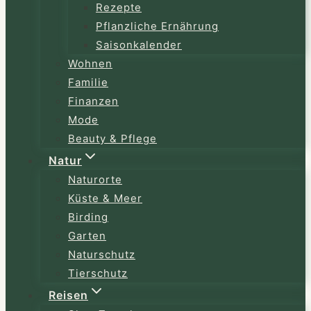
Rezepte
Pflanzliche Ernährung
Saisonkalender
Wohnen
Familie
Finanzen
Mode
Beauty & Pflege
Natur
Naturorte
Küste & Meer
Birding
Garten
Naturschutz
Tierschutz
Reisen