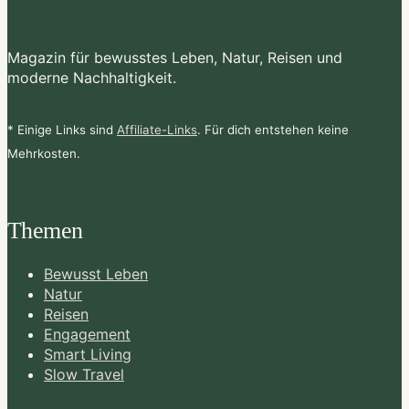
Magazin für bewusstes Leben, Natur, Reisen und
moderne Nachhaltigkeit.
* Einige Links sind
Affiliate-Links
. Für dich entstehen keine
Mehrkosten.
Themen
Bewusst Leben
Natur
Reisen
Engagement
Smart Living
Slow Travel