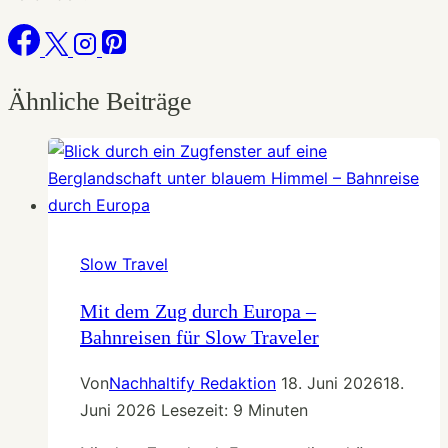
Ähnliche Beiträge
Slow Travel
Mit dem Zug durch Europa –
Bahnreisen für Slow Traveler
Von
Nachhaltify Redaktion
18. Juni 2026
18.
Juni 2026
Lesezeit:
9
Minuten