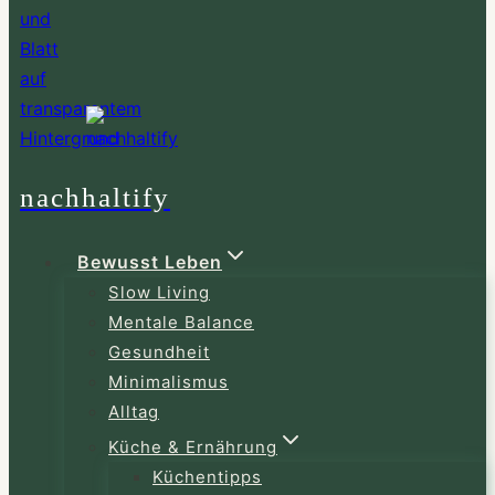
nachhaltify
Bewusst Leben
Slow Living
Mentale Balance
Gesundheit
Minimalismus
Alltag
Küche & Ernährung
Küchentipps