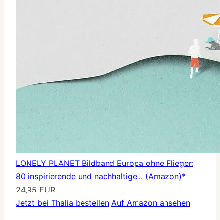
LONELY PLANET Bildband Europa ohne Flieger:
80 inspirierende und nachhaltige... (Amazon)*
24,95 EUR
Jetzt bei Thalia bestellen
Auf Amazon ansehen