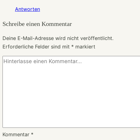
Antworten
Schreibe einen Kommentar
Deine E-Mail-Adresse wird nicht veröffentlicht.
Erforderliche Felder sind mit
*
markiert
Kommentar
*