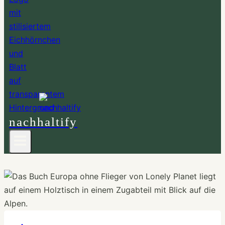
nachhaltify