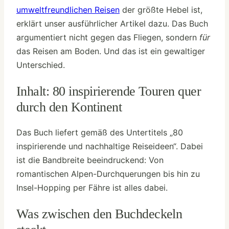
umweltfreundlichen Reisen
der größte Hebel ist,
erklärt unser ausführlicher Artikel dazu. Das Buch
argumentiert nicht gegen das Fliegen, sondern
für
das Reisen am Boden. Und das ist ein gewaltiger
Unterschied.
Inhalt: 80 inspirierende Touren quer
durch den Kontinent
Das Buch liefert gemäß des Untertitels „80
inspirierende und nachhaltige Reiseideen“. Dabei
ist die Bandbreite beeindruckend: Von
romantischen Alpen-Durchquerungen bis hin zu
Insel-Hopping per Fähre ist alles dabei.
Was zwischen den Buchdeckeln