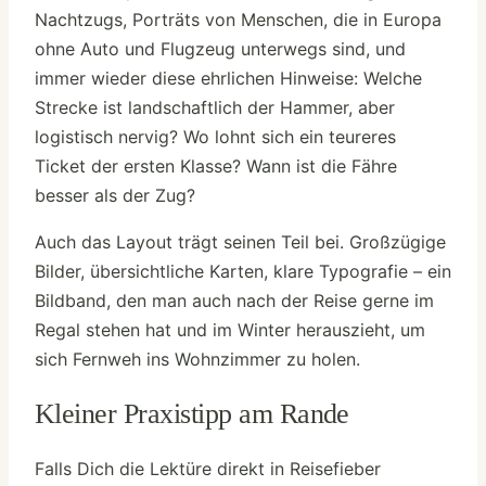
Nachtzugs, Porträts von Menschen, die in Europa
ohne Auto und Flugzeug unterwegs sind, und
immer wieder diese ehrlichen Hinweise: Welche
Strecke ist landschaftlich der Hammer, aber
logistisch nervig? Wo lohnt sich ein teureres
Ticket der ersten Klasse? Wann ist die Fähre
besser als der Zug?
Auch das Layout trägt seinen Teil bei. Großzügige
Bilder, übersichtliche Karten, klare Typografie – ein
Bildband, den man auch nach der Reise gerne im
Regal stehen hat und im Winter herauszieht, um
sich Fernweh ins Wohnzimmer zu holen.
Kleiner Praxistipp am Rande
Falls Dich die Lektüre direkt in Reisefieber