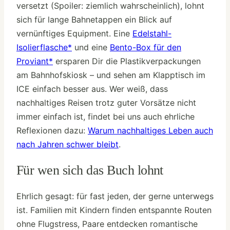
versetzt (Spoiler: ziemlich wahrscheinlich), lohnt
sich für lange Bahnetappen ein Blick auf
vernünftiges Equipment. Eine
Edelstahl-
Isolierflasche*
und eine
Bento-Box für den
Proviant*
ersparen Dir die Plastikverpackungen
am Bahnhofskiosk – und sehen am Klapptisch im
ICE einfach besser aus. Wer weiß, dass
nachhaltiges Reisen trotz guter Vorsätze nicht
immer einfach ist, findet bei uns auch ehrliche
Reflexionen dazu:
Warum nachhaltiges Leben auch
nach Jahren schwer bleibt
.
Für wen sich das Buch lohnt
Ehrlich gesagt: für fast jeden, der gerne unterwegs
ist. Familien mit Kindern finden entspannte Routen
ohne Flugstress, Paare entdecken romantische