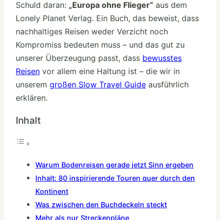
Schuld daran:
„Europa ohne Flieger“
aus dem
Lonely Planet Verlag. Ein Buch, das beweist, dass
nachhaltiges Reisen weder Verzicht noch
Kompromiss bedeuten muss – und das gut zu
unserer Überzeugung passt, dass
bewusstes
Reisen
vor allem eine Haltung ist – die wir in
unserem
großen Slow Travel Guide
ausführlich
erklären.
Inhalt
Warum Bodenreisen gerade jetzt Sinn ergeben
Inhalt: 80 inspirierende Touren quer durch den
Kontinent
Was zwischen den Buchdeckeln steckt
Mehr als nur Streckenpläne