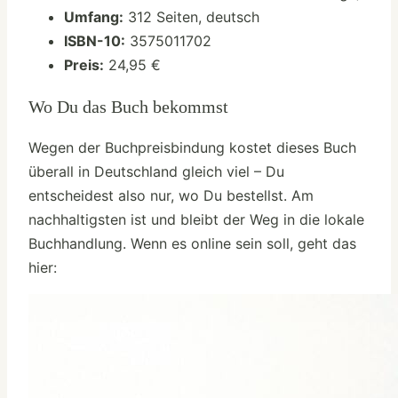
Umfang:
312 Seiten, deutsch
ISBN-10:
3575011702
Preis:
24,95 €
Wo Du das Buch bekommst
Wegen der Buchpreisbindung kostet dieses Buch
überall in Deutschland gleich viel – Du
entscheidest also nur, wo Du bestellst. Am
nachhaltigsten ist und bleibt der Weg in die lokale
Buchhandlung. Wenn es online sein soll, geht das
hier: