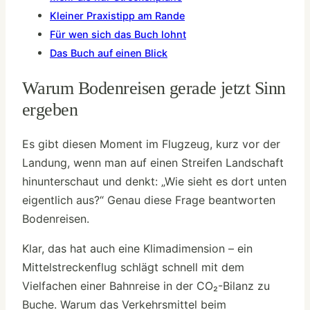
Kleiner Praxistipp am Rande
Für wen sich das Buch lohnt
Das Buch auf einen Blick
Warum Bodenreisen gerade jetzt Sinn
ergeben
Es gibt diesen Moment im Flugzeug, kurz vor der
Landung, wenn man auf einen Streifen Landschaft
hinunterschaut und denkt: „Wie sieht es dort unten
eigentlich aus?“ Genau diese Frage beantworten
Bodenreisen.
Klar, das hat auch eine Klimadimension – ein
Mittelstreckenflug schlägt schnell mit dem
Vielfachen einer Bahnreise in der CO₂-Bilanz zu
Buche. Warum das Verkehrsmittel beim