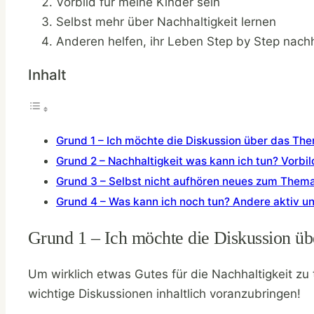
Vorbild für meine Kinder sein
Selbst mehr über Nachhaltigkeit lernen
Anderen helfen, ihr Leben Step by Step nachh
Inhalt
Grund 1 – Ich möchte die Diskussion über das Th
Grund 2 – Nachhaltigkeit was kann ich tun? Vorbil
Grund 3 – Selbst nicht aufhören neues zum Thema
Grund 4 – Was kann ich noch tun? Andere aktiv u
Grund 1 – Ich möchte die Diskussion üb
Um wirklich etwas Gutes für die Nachhaltigkeit zu 
wichtige Diskussionen inhaltlich voranzubringen!