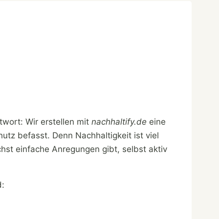
wort: Wir erstellen mit
nachhaltify.de
eine
tz befasst. Denn Nachhaltigkeit ist viel
hst einfache Anregungen gibt, selbst aktiv
d: