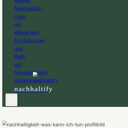
nachhaltify