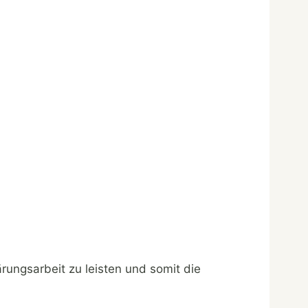
ärungsarbeit zu leisten und somit die