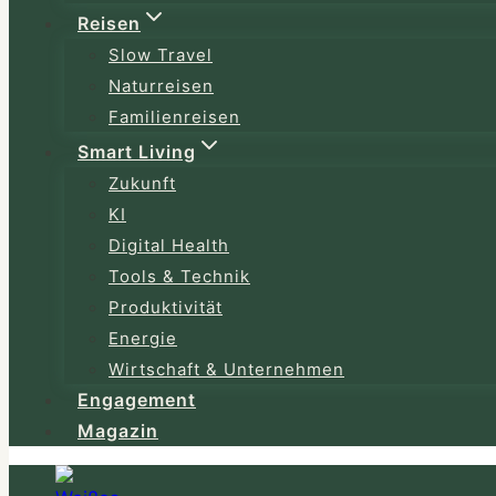
Reisen
Slow Travel
Naturreisen
Familienreisen
Smart Living
Zukunft
KI
Digital Health
Tools & Technik
Produktivität
Energie
Wirtschaft & Unternehmen
Engagement
Magazin