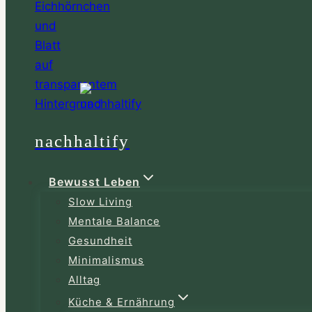
nachhaltify
Bewusst Leben
Slow Living
Mentale Balance
Gesundheit
Minimalismus
Alltag
Küche & Ernährung