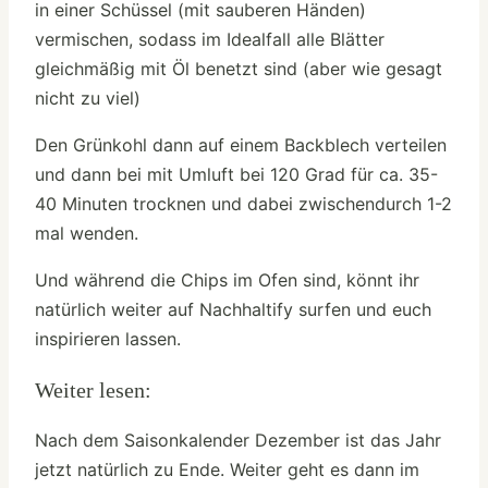
in einer Schüssel (mit sauberen Händen)
vermischen, sodass im Idealfall alle Blätter
gleichmäßig mit Öl benetzt sind (aber wie gesagt
nicht zu viel)
Den Grünkohl dann auf einem Backblech verteilen
und dann bei mit Umluft bei 120 Grad für ca. 35-
40 Minuten trocknen und dabei zwischendurch 1-2
mal wenden.
Und während die Chips im Ofen sind, könnt ihr
natürlich weiter auf Nachhaltify surfen und euch
inspirieren lassen.
Weiter lesen:
Nach dem Saisonkalender Dezember ist das Jahr
jetzt natürlich zu Ende. Weiter geht es dann im