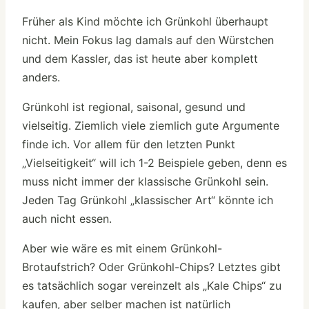
Früher als Kind möchte ich Grünkohl überhaupt
nicht. Mein Fokus lag damals auf den Würstchen
und dem Kassler, das ist heute aber komplett
anders.
Grünkohl ist regional, saisonal, gesund und
vielseitig. Ziemlich viele ziemlich gute Argumente
finde ich. Vor allem für den letzten Punkt
„Vielseitigkeit“ will ich 1-2 Beispiele geben, denn es
muss nicht immer der klassische Grünkohl sein.
Jeden Tag Grünkohl „klassischer Art“ könnte ich
auch nicht essen.
Aber wie wäre es mit einem Grünkohl-
Brotaufstrich? Oder Grünkohl-Chips? Letztes gibt
es tatsächlich sogar vereinzelt als „Kale Chips“ zu
kaufen, aber selber machen ist natürlich