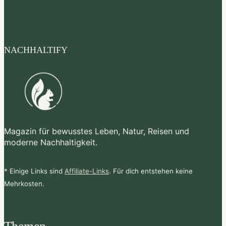
NACHHALTIFY
Magazin für bewusstes Leben, Natur, Reisen und
moderne Nachhaltigkeit.
* Einige Links sind
Affiliate-Links
. Für dich entstehen keine
Mehrkosten.