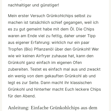
nachhaltiger und günstiger!
Mein erster Versuch Grünkohlchips selbst zu
machen ist tatsächlich schief gegangen, weil ich
es zu gut gemeint habe mit dem Öl. Die Chips
waren am Ende viel zu fettig, daher unser Tipp
aus eigener Erfahrung: wirklich nur ein paar
Tropfen (Bio) Pflanzenöl über den Grünkohl! Wer
wie wir keinen Airfryer zuhause hat, kann den
Grünkohl ganz einfach im eigenen Ofen
zubereiten. Testet es einfach mal aus und zwackt
ein wenig von dem gekauften Grünkohl ab und
legt es zur Seite. Dann macht ihr klassischen
Grünkohl und hinterher macht Euch leckere Chips
für den Abend.
Anleitung: Einfache Grünkohlchips aus dem