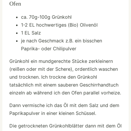
Ofen
ca. 70g-100g Grünkohl
1-2 EL hochwertiges (Bio) Olivenöl
1 EL Salz
je nach Geschmack z.B. ein bisschen
Paprika- oder Chilipulver
Grünkohl ein mundgerechte Stücke zerkleinern
(reißen oder mit der Schere), ordentlich waschen
und trocknen. Ich trockne den Grünkohl
tatsächlich mit einem sauberen Geschirrhandtuch
einzeln ab während ich den Ofen parallel vorheize.
Dann vermische ich das Öl mit dem Salz und dem
Paprikapulver in einer kleinen Schüssel.
Die getrockneten Grünkohlblätter dann mit dem Öl