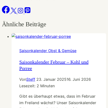
Ähnliche Beiträge
Saisonkalender Obst & Gemüse
Saisonkalender Februar – Kohl und
Porree
Von
Steff
23. Januar 2025
16. Juni 2026
Lesezeit:
2
Minuten
Gibt es überhaupt etwas, dass im Februar
im Freiland wächst? Unser Saisonkalender