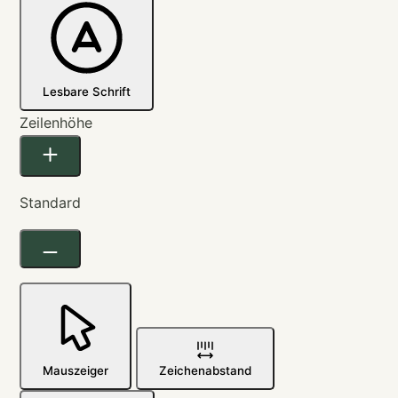
Lesbare Schrift
Zeilenhöhe
Standard
Mauszeiger
Zeichenabstand