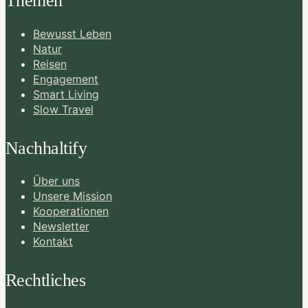
Themen
Bewusst Leben
Natur
Reisen
Engagement
Smart Living
Slow Travel
Nachhaltify
Über uns
Unsere Mission
Kooperationen
Newsletter
Kontakt
Rechtliches