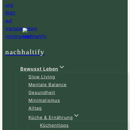
nachhaltify
Bewusst Leben
Slow Living
Mentale Balance
Gesundheit
Minimalismus
Alltag
Küche & Ernährung
Küchentipps