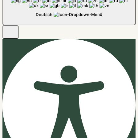
Deutsch