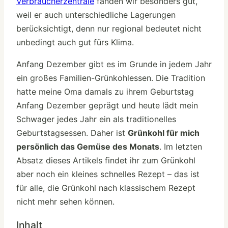
Verbraucherzentrale
fanden wir besonders gut,
weil er auch unterschiedliche Lagerungen
berücksichtigt, denn nur regional bedeutet nicht
unbedingt auch gut fürs Klima.
Anfang Dezember gibt es im Grunde in jedem Jahr
ein großes Familien-Grünkohlessen. Die Tradition
hatte meine Oma damals zu ihrem Geburtstag
Anfang Dezember geprägt und heute lädt mein
Schwager jedes Jahr ein als traditionelles
Geburtstagsessen. Daher ist
Grünkohl für mich
persönlich das Gemüse des Monats
. Im letzten
Absatz dieses Artikels findet ihr zum Grünkohl
aber noch ein kleines schnelles Rezept – das ist
für alle, die Grünkohl nach klassischem Rezept
nicht mehr sehen können.
Inhalt