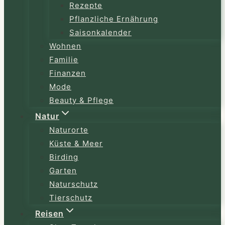
Rezepte
Pflanzliche Ernährung
Saisonkalender
Wohnen
Familie
Finanzen
Mode
Beauty & Pflege
Natur
Naturorte
Küste & Meer
Birding
Garten
Naturschutz
Tierschutz
Reisen