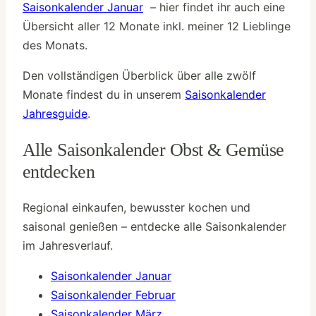
Saisonkalender Januar
– hier findet ihr auch eine
Übersicht aller 12 Monate inkl. meiner 12 Lieblinge
des Monats.
Den vollständigen Überblick über alle zwölf
Monate findest du in unserem
Saisonkalender
Jahresguide
.
Alle Saisonkalender Obst & Gemüse
entdecken
Regional einkaufen, bewusster kochen und
saisonal genießen – entdecke alle Saisonkalender
im Jahresverlauf.
Saisonkalender Januar
Saisonkalender Februar
Saisonkalender März