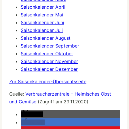
Saisonkalender April
Saisonkalender Mai
Saisonkalender Juni
Saisonkalender Juli
Saisonkalender August
Saisonkalender September
Saisonkalender Oktober
Saisonkalender November
Saisonkalender Dezember
Zur Saisonkalender-Übersichtsseite
Quelle:
Verbraucherzentrale – Heimisches Obst
und Gemüse
(Zugriff am 29.11.2020)
teilen
teilen