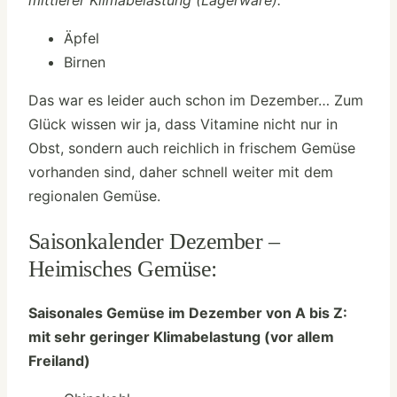
mittlerer Klimabelastung (Lagerware):
Äpfel
Birnen
Das war es leider auch schon im Dezember… Zum
Glück wissen wir ja, dass Vitamine nicht nur in
Obst, sondern auch reichlich in frischem Gemüse
vorhanden sind, daher schnell weiter mit dem
regionalen Gemüse.
Saisonkalender Dezember –
Heimisches Gemüse:
Saisonales Gemüse im Dezember von A bis Z:
mit sehr geringer Klimabelastung (vor allem
Freiland)