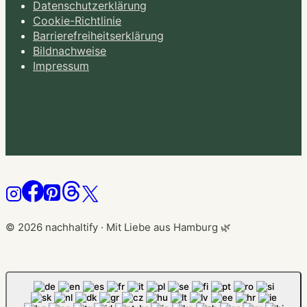
Datenschutzerklärung
Cookie-Richtlinie
Barrierefreiheitserklärung
Bildnachweise
Impressum
© 2026 nachhaltify · Mit Liebe aus Hamburg 🌿