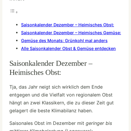
Saisonkalender Dezember – Heimisches Obst:
Saisonkalender Dezember – Heimisches Gemüse:
Gemüse des Monats: Grünkohl mal anders
Alle Saisonkalender Obst & Gemüse entdecken
Saisonkalender Dezember –
Heimisches Obst:
Tja, das Jahr neigt sich wirklich dem Ende
entgegen und die Vielfalt von regionalem Obst
hängt an zwei Klassikern, die zu dieser Zeit gut
gelagert die beste Klimabilanz haben.
Saisonales Obst im Dezember mit
geringer bis