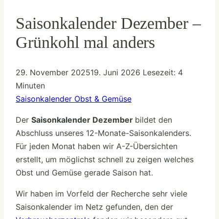
Saisonkalender Dezember –
Grünkohl mal anders
29. November 2025
19. Juni 2026
Lesezeit:
4
Minuten
Saisonkalender Obst & Gemüse
Der
Saisonkalender
Dezember
bildet den
Abschluss unseres 12-Monate-Saisonkalenders.
Für jeden Monat haben wir A-Z-Übersichten
erstellt, um möglichst schnell zu zeigen welches
Obst und Gemüse gerade Saison hat.
Wir haben im Vorfeld der Recherche sehr viele
Saisonkalender im Netz gefunden, den der