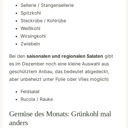
Sellerie / Stangensellerie
Spitzkohl
Steckrübe / Kohlrübe
Weißkohl
Wirsingkohl
Zwiebeln
Bei den
saisonalen und regionalen Salaten
gibt
es im Dezember noch eine kleine Auswahl aus
geschütztem Anbau, das bedeutet abgedeckt,
aber unbeheizt unter Folie oder Vlies möglich)
Feldsalat
Rucola / Rauke
Gemüse des Monats: Grünkohl mal
anders