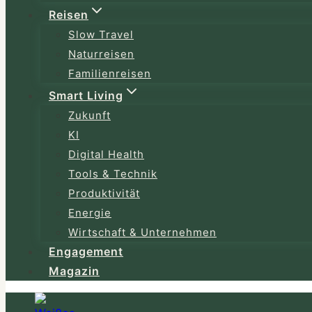
Reisen
Slow Travel
Naturreisen
Familienreisen
Smart Living
Zukunft
KI
Digital Health
Tools & Technik
Produktivität
Energie
Wirtschaft & Unternehmen
Engagement
Magazin