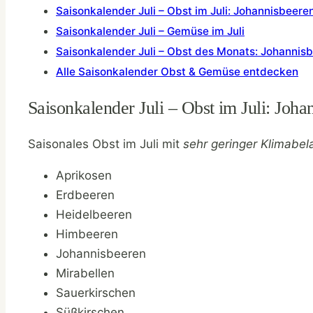
Saisonkalender Juli – Obst im Juli: Johannisbeere
Saisonkalender Juli – Gemüse im Juli
Saisonkalender Juli – Obst des Monats: Johannis
Alle Saisonkalender Obst & Gemüse entdecken
Saisonkalender Juli – Obst im Juli: Joha
Saisonales Obst im Juli mit
sehr geringer Klimabela
Aprikosen
Erdbeeren
Heidelbeeren
Himbeeren
Johannisbeeren
Mirabellen
Sauerkirschen
Süßkirschen