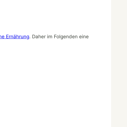
ne Ernährung
. Daher im Folgenden eine