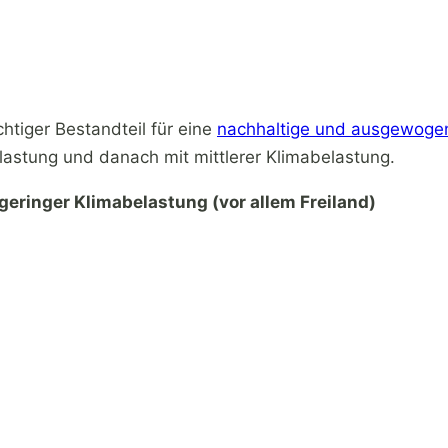
htiger Bestandteil für eine
nachhaltige und ausgewoge
astung und danach mit mittlerer Klimabelastung.
 geringer Klimabelastung (vor allem Freiland)