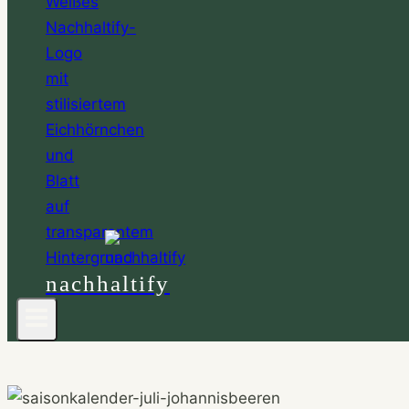
nachhaltify