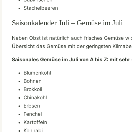
Stachelbeeren
Saisonkalender Juli – Gemüse im Juli
Neben Obst ist natürlich auch frisches Gemüse wic
Übersicht das Gemüse mit der geringsten Klimabel
Saisonales Gemüse im Juli von A bis Z: mit sehr
Blumenkohl
Bohnen
Brokkoli
Chinakohl
Erbsen
Fenchel
Kartoffeln
Kohlrabi