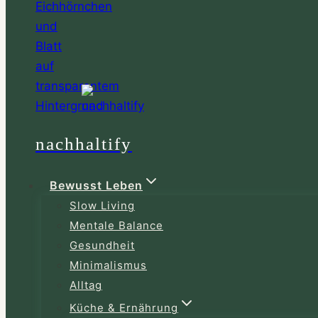
nachhaltify
Bewusst Leben
Slow Living
Mentale Balance
Gesundheit
Minimalismus
Alltag
Küche & Ernährung