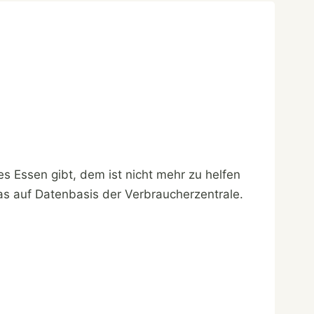
les Essen gibt, dem ist nicht mehr zu helfen
as auf Datenbasis der Verbraucherzentrale.